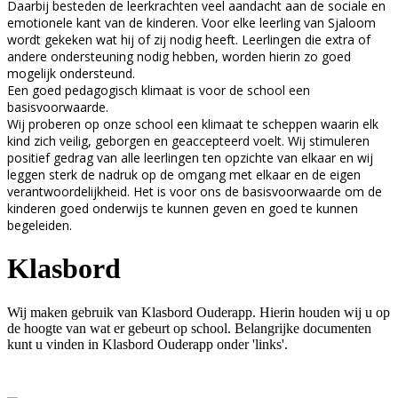
Daarbij besteden de leerkrachten veel aandacht aan de sociale en
emotionele kant van de kinderen. Voor elke leerling van Sjaloom
wordt gekeken wat hij of zij nodig heeft. Leerlingen die extra of
andere ondersteuning nodig hebben, worden hierin zo goed
mogelijk ondersteund.
Een goed pedagogisch klimaat is voor de school een
basisvoorwaarde.
Wij proberen op onze school een klimaat te scheppen waarin elk
kind zich veilig, geborgen en geaccepteerd voelt. Wij stimuleren
positief gedrag van alle leerlingen ten opzichte van elkaar en wij
leggen sterk de nadruk op de omgang met elkaar en de eigen
verantwoordelijkheid. Het is voor ons de basisvoorwaarde om de
kinderen goed onderwijs te kunnen geven en goed te kunnen
begeleiden.
Klasbord
Wij maken gebruik van Klasbord Ouderapp. Hierin houden wij u op
de hoogte van wat er gebeurt op school. Belangrijke documenten
kunt u vinden in Klasbord Ouderapp onder 'links'.